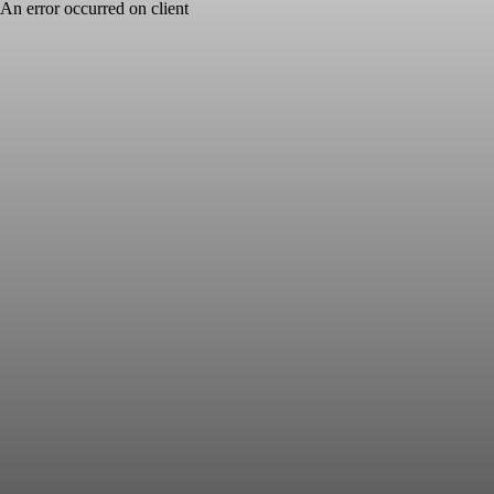
An error occurred on client