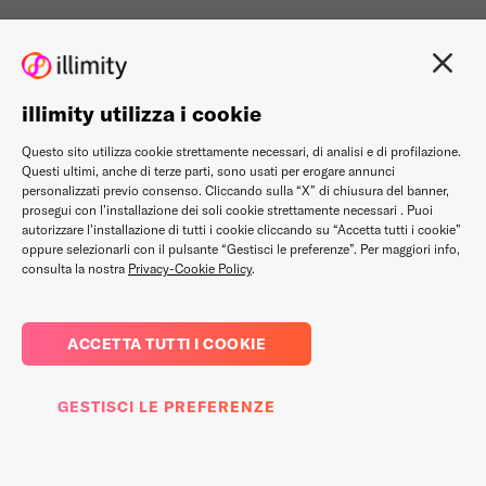
illimity utilizza i cookie
Questo sito utilizza cookie strettamente necessari, di analisi e di profilazione.
Questi ultimi, anche di terze parti, sono usati per erogare annunci
personalizzati previo consenso. Cliccando sulla “X” di chiusura del banner,
prosegui con l’installazione dei soli cookie strettamente necessari . Puoi
autorizzare l’installazione di tutti i cookie cliccando su “Accetta tutti i cookie”
oppure selezionarli con il pulsante “Gestisci le preferenze”. Per maggiori info,
consulta la nostra
Privacy-Cookie Policy
.
ACCETTA TUTTI I COOKIE
GESTISCI LE PREFERENZE